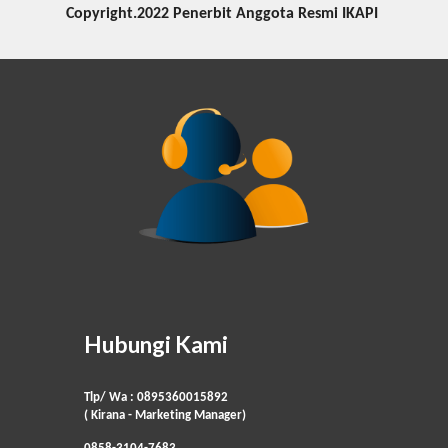
Copyright.2022 Penerbit Anggota Resmi IKAPI
Hubungi Kami
Tlp/ Wa : 0895360015892
( Kirana - Marketing Manager)