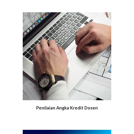
Penilaian Angka Kredit Dosen