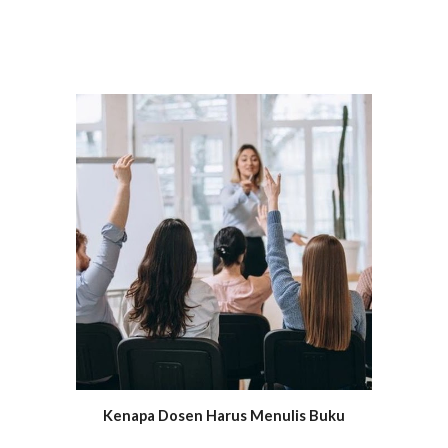
Kenapa Dosen Harus Menulis Buku