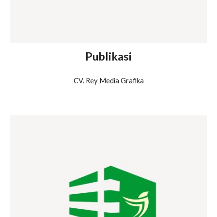
Publikasi
CV. Rey Media Grafika