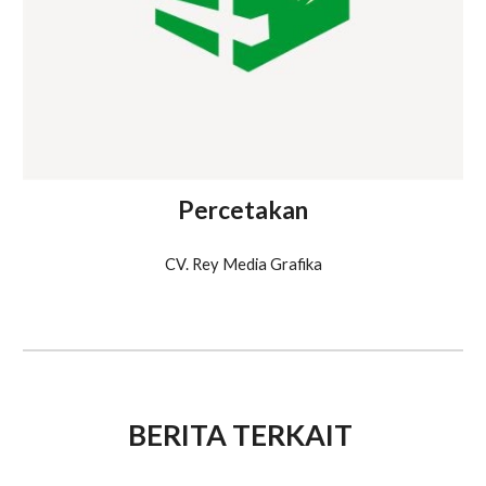
Percetakan
CV. Rey Media Grafika
BERITA TERKAIT