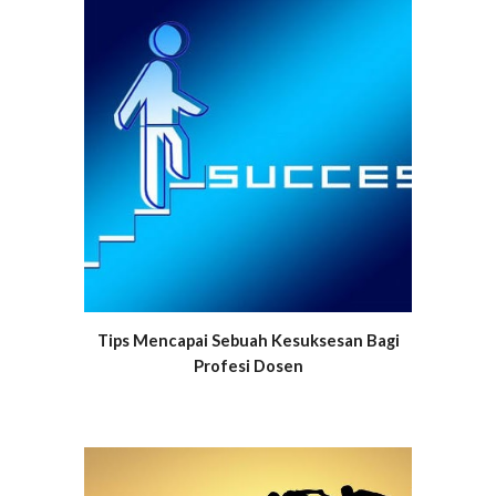
Tips Mencapai Sebuah Kesuksesan Bagi
Profesi Dosen