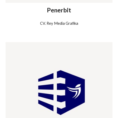
Penerbit
CV. Rey Media Grafika