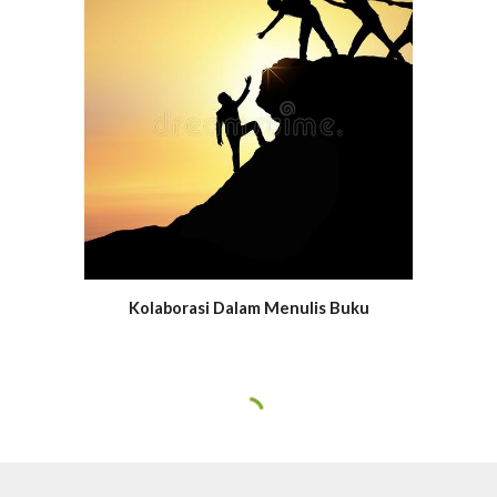
Kolaborasi Dalam Menulis Buku